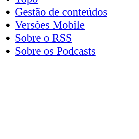
Gestão de conteúdos
Versões Mobile
Sobre o RSS
Sobre os Podcasts