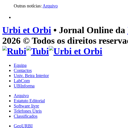
Outras notícias:
Arquivo
Urbi et Orbi
• Jornal Online da
2026 © Todos os direitos reserva
Equipa
Contactos
Univ. Beira Interior
LabCom
UBInforma
Arquivo
Estatuto Editorial
Software livre
Telefones Úteis
Classificados
GeoURBI