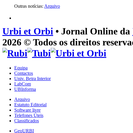
Outras notícias:
Arquivo
Urbi et Orbi
• Jornal Online da
2026 © Todos os direitos reserva
Equipa
Contactos
Univ. Beira Interior
LabCom
UBInforma
Arquivo
Estatuto Editorial
Software livre
Telefones Úteis
Classificados
GeoURBI