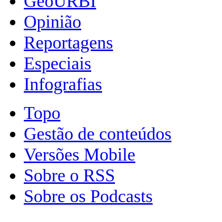
GeoURBI
Opinião
Reportagens
Especiais
Infografias
Topo
Gestão de conteúdos
Versões Mobile
Sobre o RSS
Sobre os Podcasts