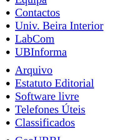
Contactos
Univ. Beira Interior
LabCom
UBInforma
Arquivo
Estatuto Editorial
Software livre
Telefones Úteis
Classificados