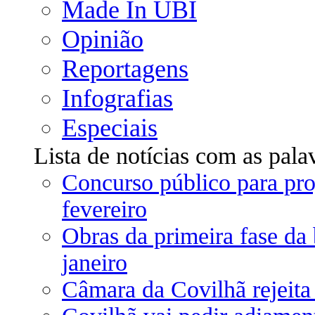
Made In UBI
Opinião
Reportagens
Infografias
Especiais
Lista de notícias com as pal
Concurso público para pro
fevereiro
Obras da primeira fase d
janeiro
Câmara da Covilhã rejeita 