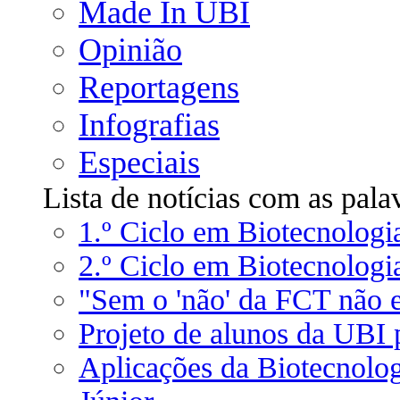
Made In UBI
Opinião
Reportagens
Infografias
Especiais
Lista de notícias com as pala
1.º Ciclo em Biotecnolog
2.º Ciclo em Biotecnologia
"Sem o 'não' da FCT não e
Projeto de alunos da UBI
Aplicações da Biotecnolo