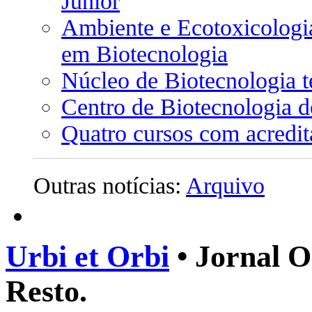
Júnior
Ambiente e Ecotoxicologi
em Biotecnologia
Núcleo de Biotecnologia t
Centro de Biotecnologia d
Quatro cursos com acredi
Outras notícias:
Arquivo
Urbi et Orbi
• Jornal O
Resto.