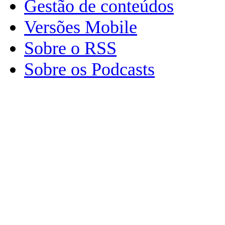
Gestão de conteúdos
Versões Mobile
Sobre o RSS
Sobre os Podcasts