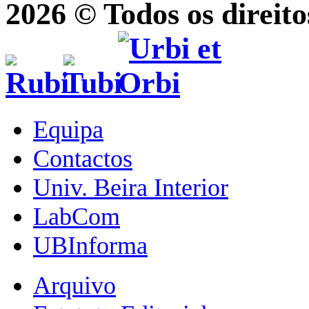
2026 © Todos os direito
Equipa
Contactos
Univ. Beira Interior
LabCom
UBInforma
Arquivo