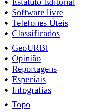
Estatuto Editorial
Software livre
Telefones Úteis
Classificados
GeoURBI
Opinião
Reportagens
Especiais
Infografias
Topo