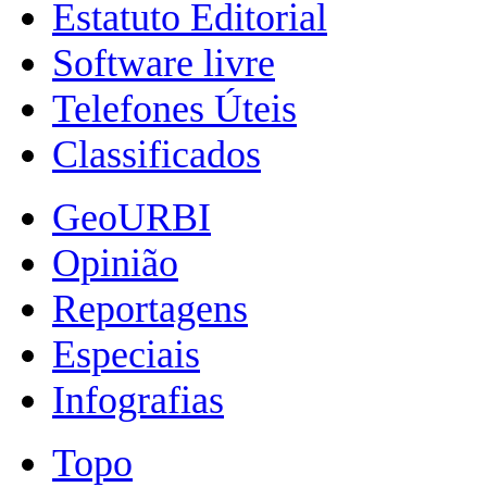
Estatuto Editorial
Software livre
Telefones Úteis
Classificados
GeoURBI
Opinião
Reportagens
Especiais
Infografias
Topo