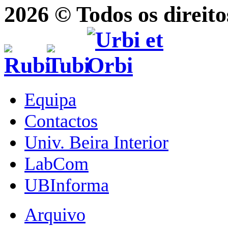
2026 © Todos os direito
Equipa
Contactos
Univ. Beira Interior
LabCom
UBInforma
Arquivo