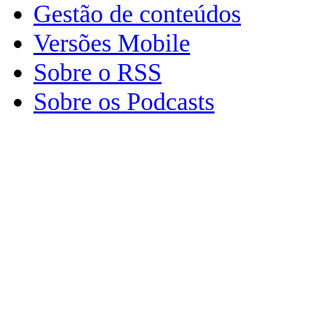
Gestão de conteúdos
Versões Mobile
Sobre o RSS
Sobre os Podcasts