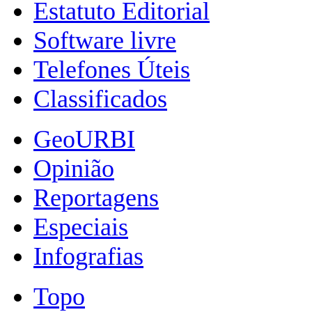
Estatuto Editorial
Software livre
Telefones Úteis
Classificados
GeoURBI
Opinião
Reportagens
Especiais
Infografias
Topo