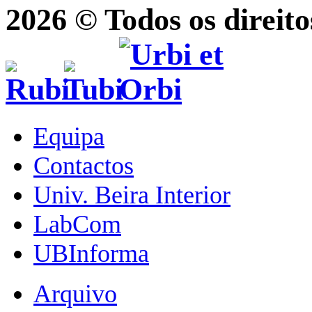
2026 © Todos os direito
Equipa
Contactos
Univ. Beira Interior
LabCom
UBInforma
Arquivo