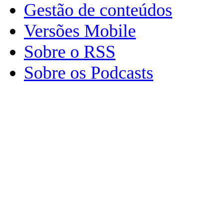
Gestão de conteúdos
Versões Mobile
Sobre o RSS
Sobre os Podcasts