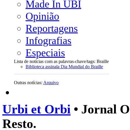
Made In UBI
Opinião
Reportagens
Infografias
Especiais
Lista de notícias com as palavras-chave/tags: Braille
Biblioteca assinala Dia Mundial do Braille
Outras notícias:
Arquivo
Urbi et Orbi
• Jornal O
Resto.