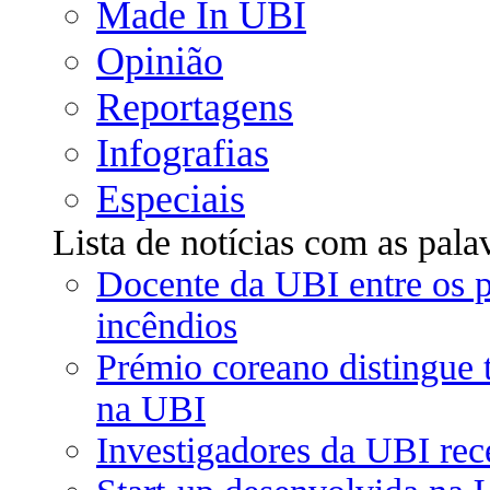
Made In UBI
Opinião
Reportagens
Infografias
Especiais
Lista de notícias com as pa
Docente da UBI entre os pe
incêndios
Prémio coreano distingue 
na UBI
Investigadores da UBI rec