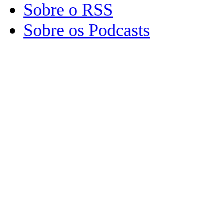
Sobre o RSS
Sobre os Podcasts