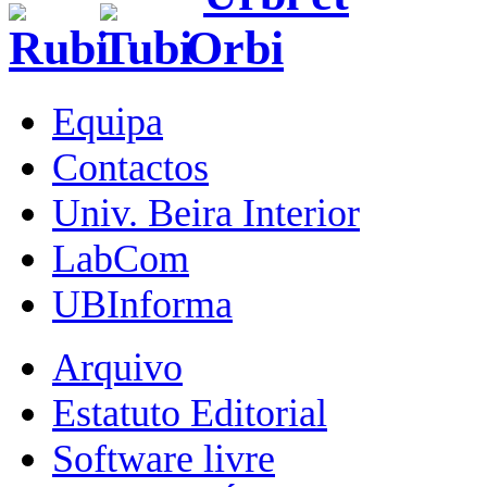
Equipa
Contactos
Univ. Beira Interior
LabCom
UBInforma
Arquivo
Estatuto Editorial
Software livre