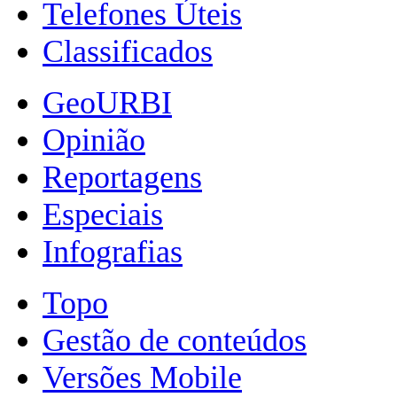
Telefones Úteis
Classificados
GeoURBI
Opinião
Reportagens
Especiais
Infografias
Topo
Gestão de conteúdos
Versões Mobile