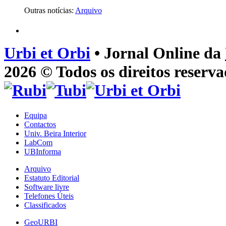
Outras notícias:
Arquivo
Urbi et Orbi
• Jornal Online da
2026 © Todos os direitos reserva
Equipa
Contactos
Univ. Beira Interior
LabCom
UBInforma
Arquivo
Estatuto Editorial
Software livre
Telefones Úteis
Classificados
GeoURBI