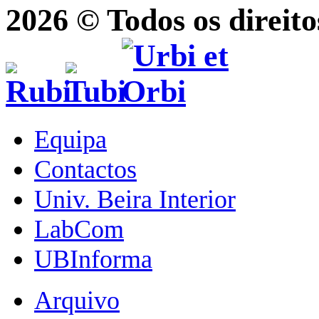
2026 © Todos os direito
Equipa
Contactos
Univ. Beira Interior
LabCom
UBInforma
Arquivo