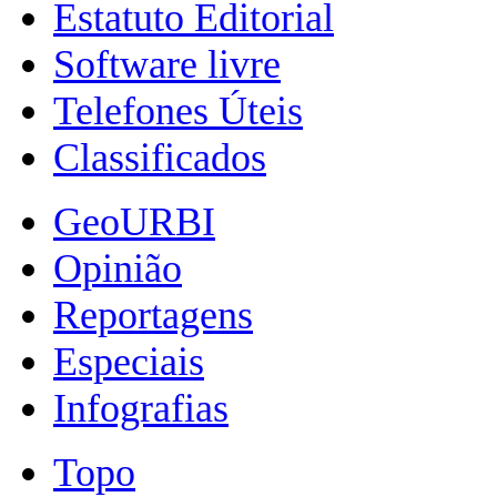
Estatuto Editorial
Software livre
Telefones Úteis
Classificados
GeoURBI
Opinião
Reportagens
Especiais
Infografias
Topo