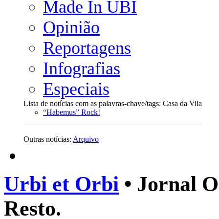
Made In UBI
Opinião
Reportagens
Infografias
Especiais
Lista de notícias com as palavras-chave/tags: Casa da Vila
“Habemus” Rock!
Outras notícias:
Arquivo
Urbi et Orbi
• Jornal O
Resto.