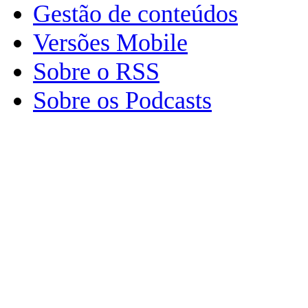
Gestão de conteúdos
Versões Mobile
Sobre o RSS
Sobre os Podcasts