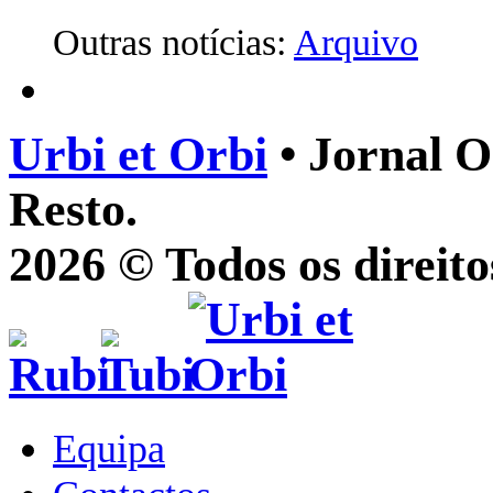
Outras notícias:
Arquivo
Urbi et Orbi
• Jornal O
Resto.
2026 © Todos os direito
Equipa