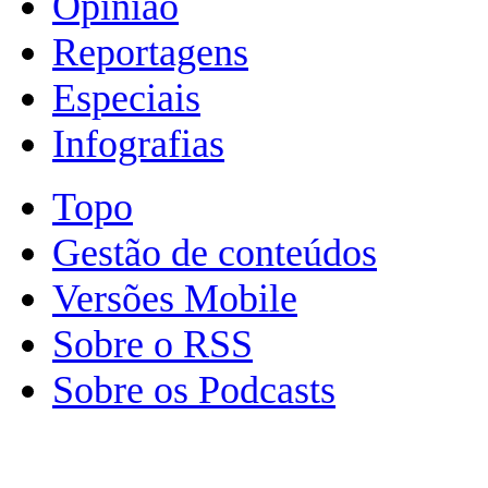
Opinião
Reportagens
Especiais
Infografias
Topo
Gestão de conteúdos
Versões Mobile
Sobre o RSS
Sobre os Podcasts