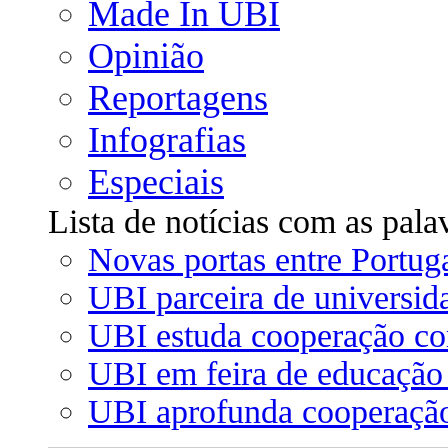
Made In UBI
Opinião
Reportagens
Infografias
Especiais
Lista de notícias com as pala
Novas portas entre Portug
UBI parceira de universid
UBI estuda cooperação co
UBI em feira de educação
UBI aprofunda cooperaç