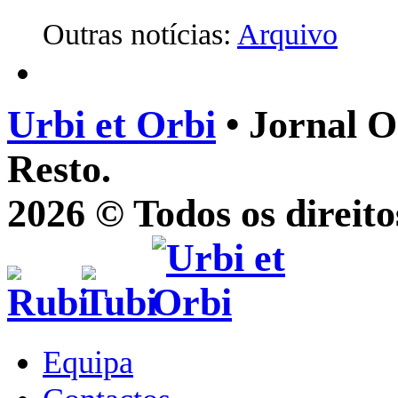
Outras notícias:
Arquivo
Urbi et Orbi
• Jornal O
Resto.
2026 © Todos os direito
Equipa