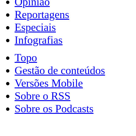
Opinião
Reportagens
Especiais
Infografias
Topo
Gestão de conteúdos
Versões Mobile
Sobre o RSS
Sobre os Podcasts