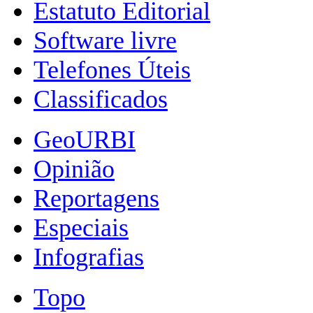
Estatuto Editorial
Software livre
Telefones Úteis
Classificados
GeoURBI
Opinião
Reportagens
Especiais
Infografias
Topo