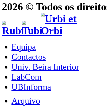
2026 © Todos os direito
Equipa
Contactos
Univ. Beira Interior
LabCom
UBInforma
Arquivo