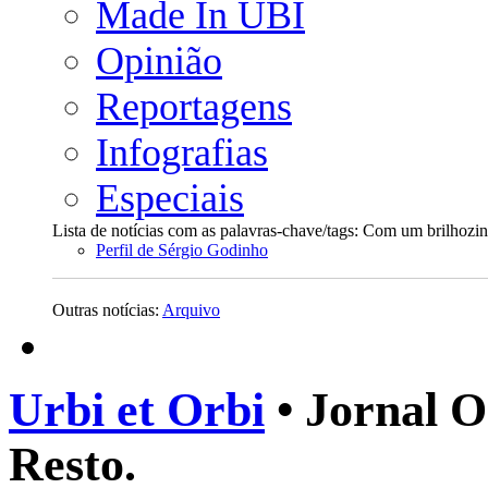
Made In UBI
Opinião
Reportagens
Infografias
Especiais
Lista de notícias com as palavras-chave/tags: Com um brilhozi
Perfil de Sérgio Godinho
Outras notícias:
Arquivo
Urbi et Orbi
• Jornal O
Resto.