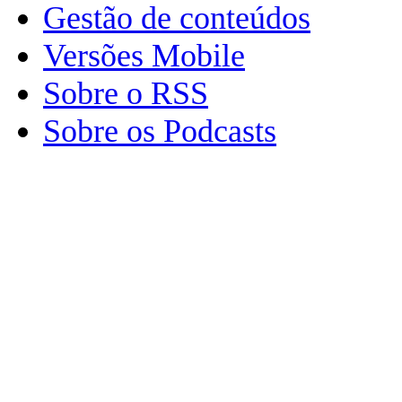
Gestão de conteúdos
Versões Mobile
Sobre o RSS
Sobre os Podcasts