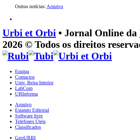
Outras notícias:
Arquivo
Urbi et Orbi
• Jornal Online da
2026 © Todos os direitos reserva
Equipa
Contactos
Univ. Beira Interior
LabCom
UBInforma
Arquivo
Estatuto Editorial
Software livre
Telefones Úteis
Classificados
GeoURBI