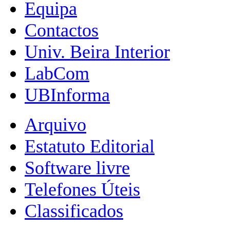
Equipa
Contactos
Univ. Beira Interior
LabCom
UBInforma
Arquivo
Estatuto Editorial
Software livre
Telefones Úteis
Classificados