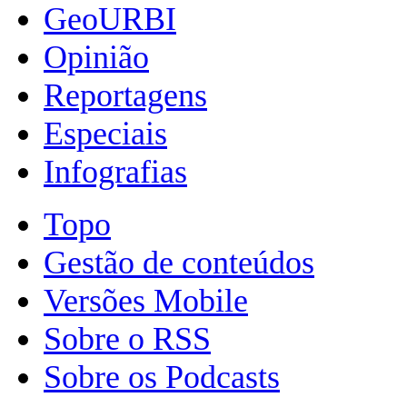
GeoURBI
Opinião
Reportagens
Especiais
Infografias
Topo
Gestão de conteúdos
Versões Mobile
Sobre o RSS
Sobre os Podcasts