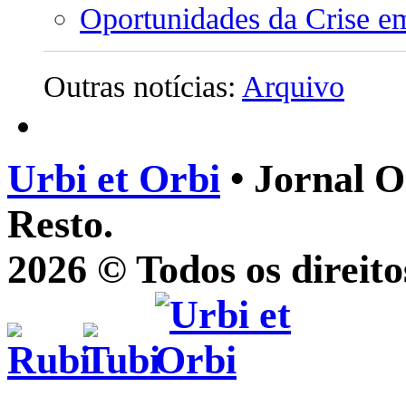
Oportunidades da Crise e
Outras notícias:
Arquivo
Urbi et Orbi
• Jornal O
Resto.
2026 © Todos os direito