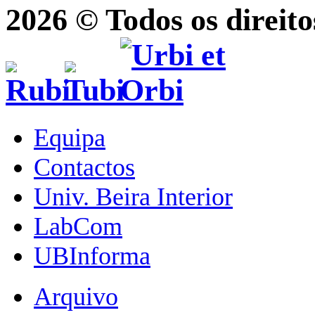
2026 © Todos os direito
Equipa
Contactos
Univ. Beira Interior
LabCom
UBInforma
Arquivo