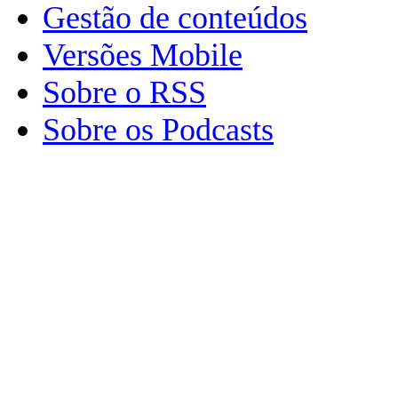
Gestão de conteúdos
Versões Mobile
Sobre o RSS
Sobre os Podcasts