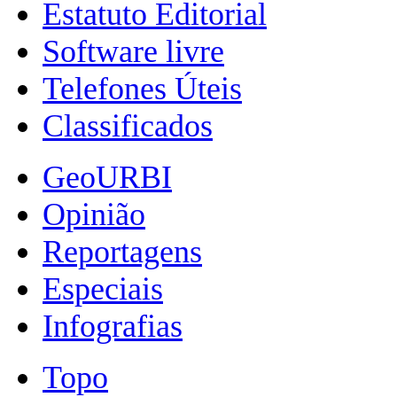
Estatuto Editorial
Software livre
Telefones Úteis
Classificados
GeoURBI
Opinião
Reportagens
Especiais
Infografias
Topo