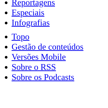
Reportagens
Especiais
Infografias
Topo
Gestão de conteúdos
Versões Mobile
Sobre o RSS
Sobre os Podcasts