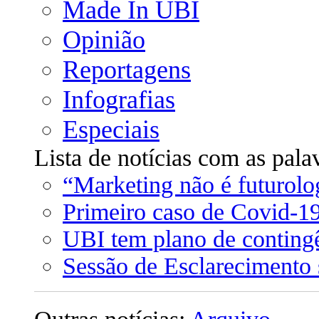
Made In UBI
Opinião
Reportagens
Infografias
Especiais
Lista de notícias com as pala
“Marketing não é futurolo
Primeiro caso de Covid-1
UBI tem plano de contin
Sessão de Esclarecimento