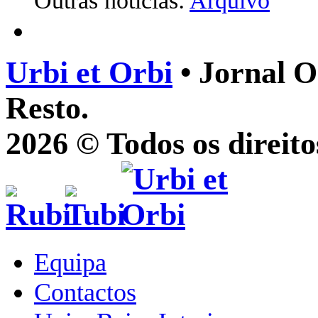
Outras notícias:
Arquivo
Urbi et Orbi
• Jornal O
Resto.
2026 © Todos os direito
Equipa
Contactos