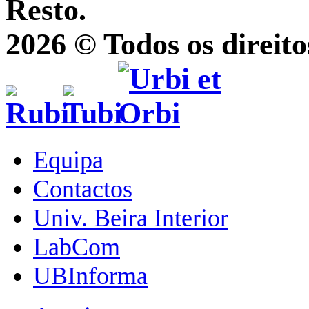
Resto.
2026 © Todos os direito
Equipa
Contactos
Univ. Beira Interior
LabCom
UBInforma