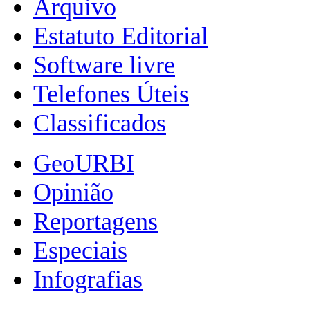
Arquivo
Estatuto Editorial
Software livre
Telefones Úteis
Classificados
GeoURBI
Opinião
Reportagens
Especiais
Infografias