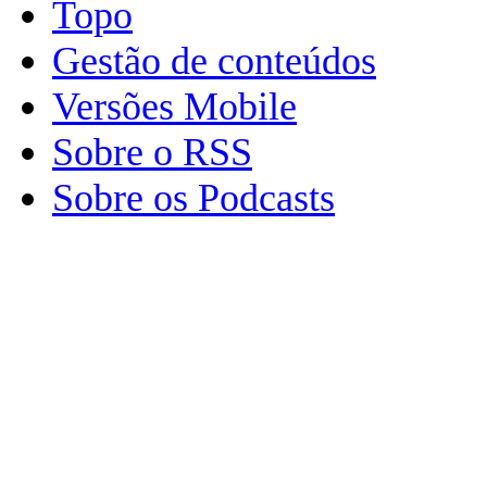
Topo
Gestão de conteúdos
Versões Mobile
Sobre o RSS
Sobre os Podcasts