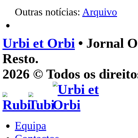
Outras notícias:
Arquivo
Urbi et Orbi
• Jornal O
Resto.
2026 © Todos os direito
Equipa