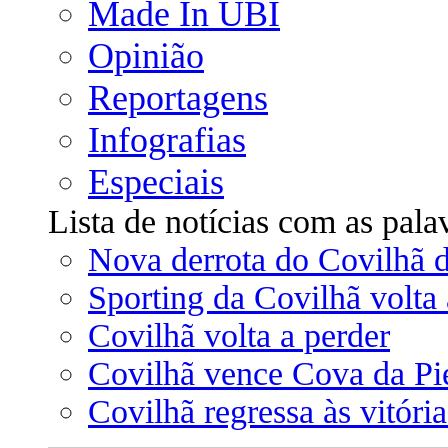
Made In UBI
Opinião
Reportagens
Infografias
Especiais
Lista de notícias com as pal
Nova derrota do Covilhã d
Sporting da Covilhã volta 
Covilhã volta a perder
Covilhã vence Cova da Pi
Covilhã regressa às vitória