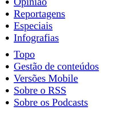
Opinião
Reportagens
Especiais
Infografias
Topo
Gestão de conteúdos
Versões Mobile
Sobre o RSS
Sobre os Podcasts