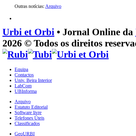
Outras notícias:
Arquivo
Urbi et Orbi
• Jornal Online da
2026 © Todos os direitos reserva
Equipa
Contactos
Univ. Beira Interior
LabCom
UBInforma
Arquivo
Estatuto Editorial
Software livre
Telefones Úteis
Classificados
GeoURBI