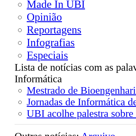
Made In UBI
Opinião
Reportagens
Infografias
Especiais
Lista de notícias com as pal
Informática
Mestrado de Bioengenhari
Jornadas de Informática d
UBI acolhe palestra sobre