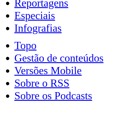
Reportagens
Especiais
Infografias
Topo
Gestão de conteúdos
Versões Mobile
Sobre o RSS
Sobre os Podcasts