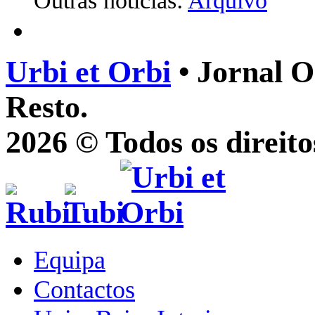
Outras notícias:
Arquivo
Urbi et Orbi
• Jornal O
Resto.
2026 © Todos os direito
Equipa
Contactos