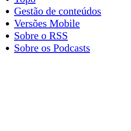
Gestão de conteúdos
Versões Mobile
Sobre o RSS
Sobre os Podcasts