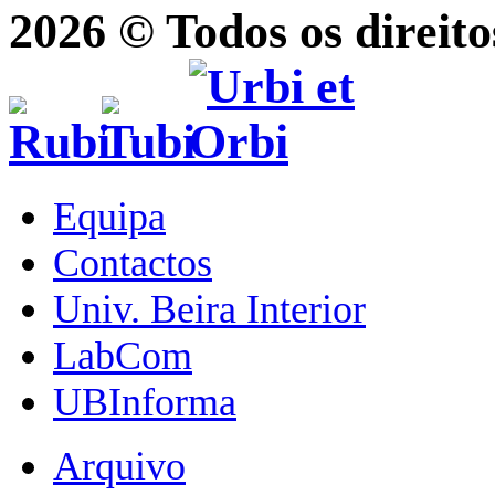
2026 © Todos os direito
Equipa
Contactos
Univ. Beira Interior
LabCom
UBInforma
Arquivo