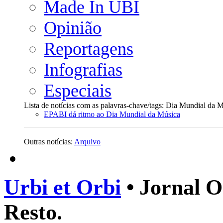
Made In UBI
Opinião
Reportagens
Infografias
Especiais
Lista de notícias com as palavras-chave/tags: Dia Mundial da 
EPABI dá ritmo ao Dia Mundial da Música
Outras notícias:
Arquivo
Urbi et Orbi
• Jornal O
Resto.