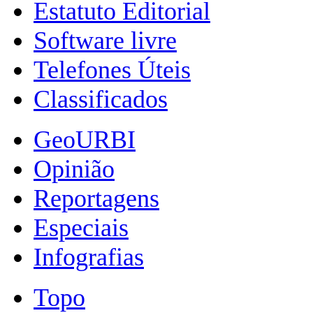
Estatuto Editorial
Software livre
Telefones Úteis
Classificados
GeoURBI
Opinião
Reportagens
Especiais
Infografias
Topo