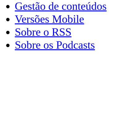
Gestão de conteúdos
Versões Mobile
Sobre o RSS
Sobre os Podcasts