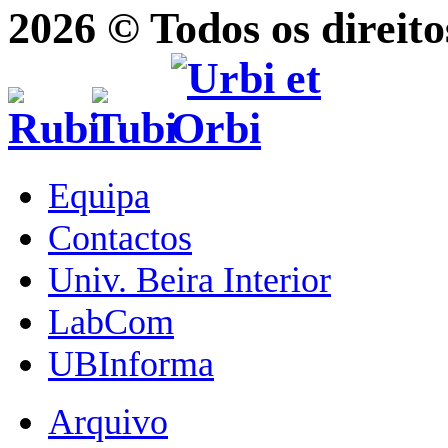
2026 © Todos os direito
Equipa
Contactos
Univ. Beira Interior
LabCom
UBInforma
Arquivo