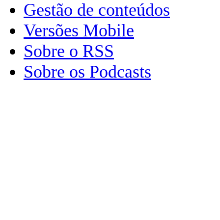
Gestão de conteúdos
Versões Mobile
Sobre o RSS
Sobre os Podcasts