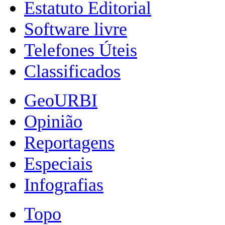
Estatuto Editorial
Software livre
Telefones Úteis
Classificados
GeoURBI
Opinião
Reportagens
Especiais
Infografias
Topo