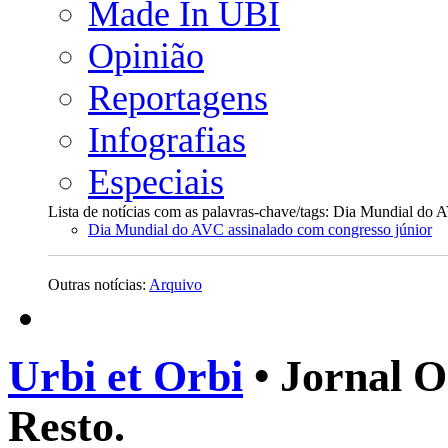
Made In UBI
Opinião
Reportagens
Infografias
Especiais
Lista de notícias com as palavras-chave/tags: Dia Mundial do
Dia Mundial do AVC assinalado com congresso júnior
Outras notícias:
Arquivo
Urbi et Orbi
• Jornal O
Resto.