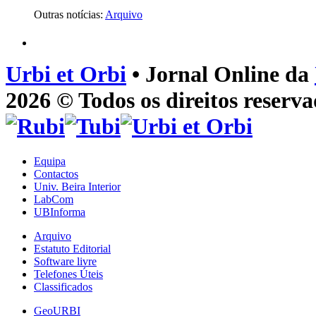
Outras notícias:
Arquivo
Urbi et Orbi
• Jornal Online da
2026 © Todos os direitos reserva
Equipa
Contactos
Univ. Beira Interior
LabCom
UBInforma
Arquivo
Estatuto Editorial
Software livre
Telefones Úteis
Classificados
GeoURBI