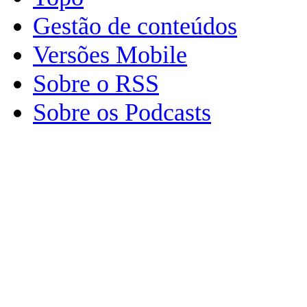
Gestão de conteúdos
Versões Mobile
Sobre o RSS
Sobre os Podcasts