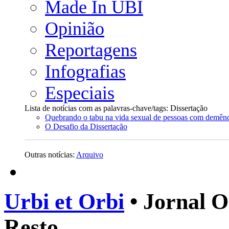
Made In UBI
Opinião
Reportagens
Infografias
Especiais
Lista de notícias com as palavras-chave/tags: Dissertação
Quebrando o tabu na vida sexual de pessoas com demên
O Desafio da Dissertação
Outras notícias:
Arquivo
Urbi et Orbi
• Jornal O
Resto.