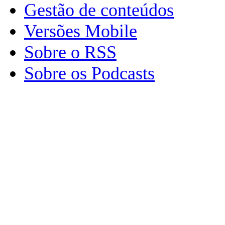
Gestão de conteúdos
Versões Mobile
Sobre o RSS
Sobre os Podcasts