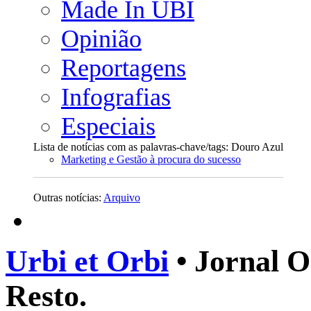
Made In UBI
Opinião
Reportagens
Infografias
Especiais
Lista de notícias com as palavras-chave/tags: Douro Azul
Marketing e Gestão à procura do sucesso
Outras notícias:
Arquivo
Urbi et Orbi
• Jornal O
Resto.