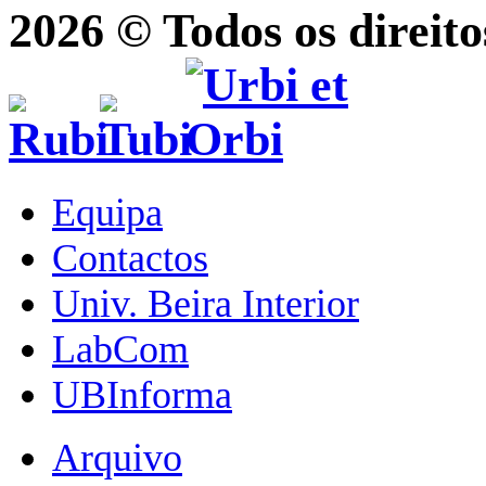
2026 © Todos os direito
Equipa
Contactos
Univ. Beira Interior
LabCom
UBInforma
Arquivo