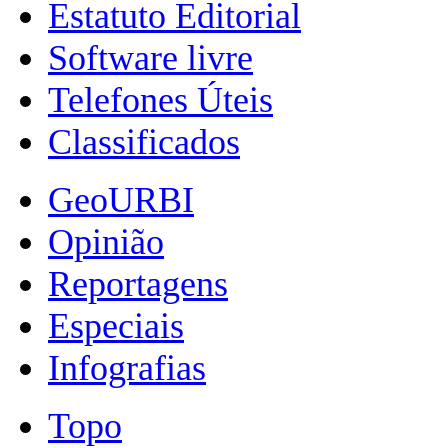
Estatuto Editorial
Software livre
Telefones Úteis
Classificados
GeoURBI
Opinião
Reportagens
Especiais
Infografias
Topo