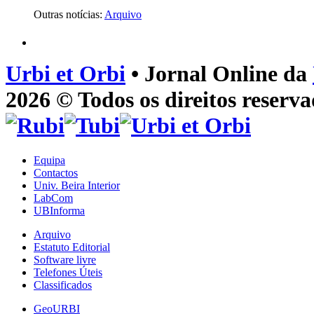
Outras notícias:
Arquivo
Urbi et Orbi
• Jornal Online da
2026 © Todos os direitos reserva
Equipa
Contactos
Univ. Beira Interior
LabCom
UBInforma
Arquivo
Estatuto Editorial
Software livre
Telefones Úteis
Classificados
GeoURBI