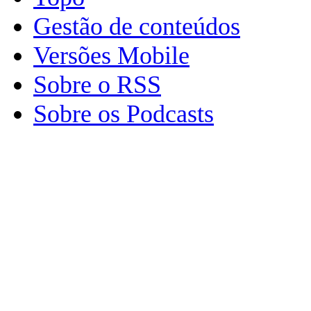
Gestão de conteúdos
Versões Mobile
Sobre o RSS
Sobre os Podcasts