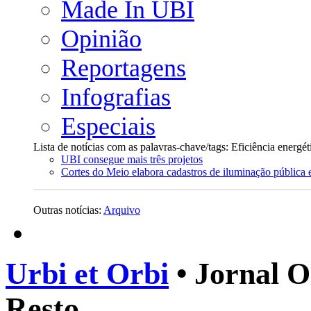
Made In UBI
Opinião
Reportagens
Infografias
Especiais
Lista de notícias com as palavras-chave/tags: Eficiência energét
UBI consegue mais três projetos
Cortes do Meio elabora cadastros de iluminação pública 
Outras notícias:
Arquivo
Urbi et Orbi
• Jornal O
Resto.