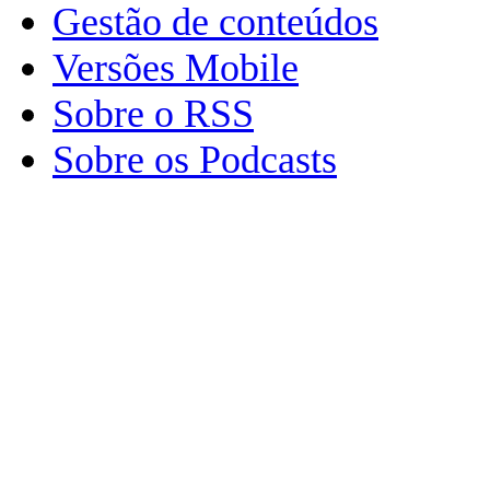
Gestão de conteúdos
Versões Mobile
Sobre o RSS
Sobre os Podcasts