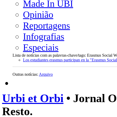
Made In UBI
Opinião
Reportagens
Infografias
Especiais
Lista de notícias com as palavras-chave/tags: Erasmus Social 
Los estudiantes erasmus participan en la "Erasmus Soci
Outras notícias:
Arquivo
Urbi et Orbi
• Jornal O
Resto.