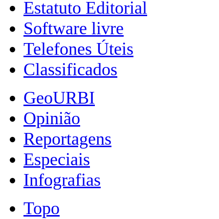
Estatuto Editorial
Software livre
Telefones Úteis
Classificados
GeoURBI
Opinião
Reportagens
Especiais
Infografias
Topo