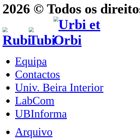
2026 © Todos os direito
Equipa
Contactos
Univ. Beira Interior
LabCom
UBInforma
Arquivo