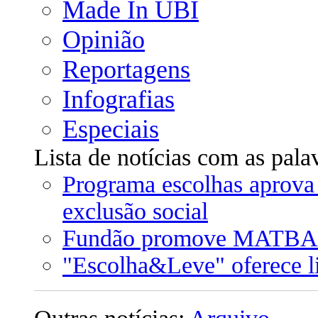
Made In UBI
Opinião
Reportagens
Infografias
Especiais
Lista de notícias com as pala
Programa escolhas aprova 
exclusão social
Fundão promove MATBAG 
"Escolha&Leve" oferece li