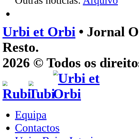
Outras notícias:
Arquivo
Urbi et Orbi
• Jornal O
Resto.
2026 © Todos os direito
Equipa
Contactos