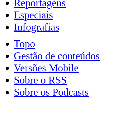
Reportagens
Especiais
Infografias
Topo
Gestão de conteúdos
Versões Mobile
Sobre o RSS
Sobre os Podcasts