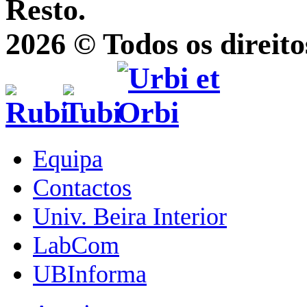
Resto.
2026 © Todos os direito
Equipa
Contactos
Univ. Beira Interior
LabCom
UBInforma