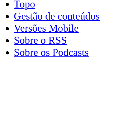
Topo
Gestão de conteúdos
Versões Mobile
Sobre o RSS
Sobre os Podcasts