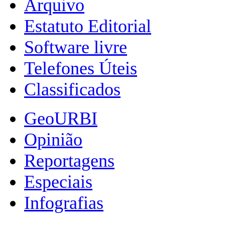
Arquivo
Estatuto Editorial
Software livre
Telefones Úteis
Classificados
GeoURBI
Opinião
Reportagens
Especiais
Infografias