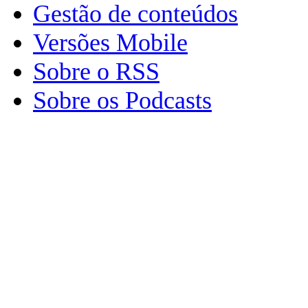
Gestão de conteúdos
Versões Mobile
Sobre o RSS
Sobre os Podcasts