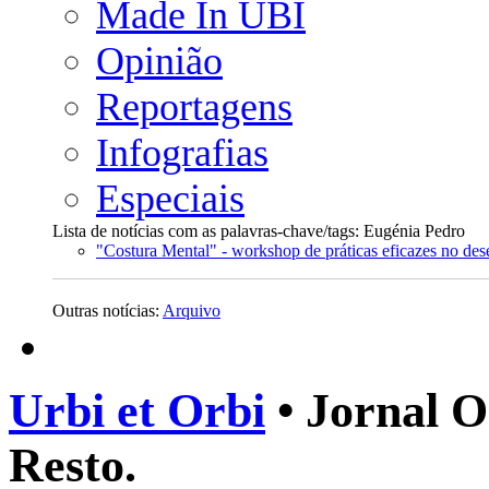
Made In UBI
Opinião
Reportagens
Infografias
Especiais
Lista de notícias com as palavras-chave/tags: Eugénia Pedro
"Costura Mental" - workshop de práticas eficazes no dese
Outras notícias:
Arquivo
Urbi et Orbi
• Jornal O
Resto.