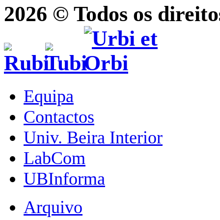
2026 © Todos os direito
Equipa
Contactos
Univ. Beira Interior
LabCom
UBInforma
Arquivo