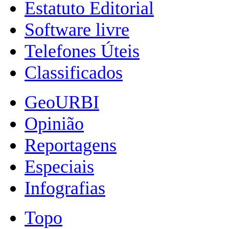
Estatuto Editorial
Software livre
Telefones Úteis
Classificados
GeoURBI
Opinião
Reportagens
Especiais
Infografias
Topo