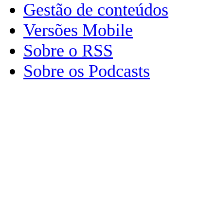
Gestão de conteúdos
Versões Mobile
Sobre o RSS
Sobre os Podcasts