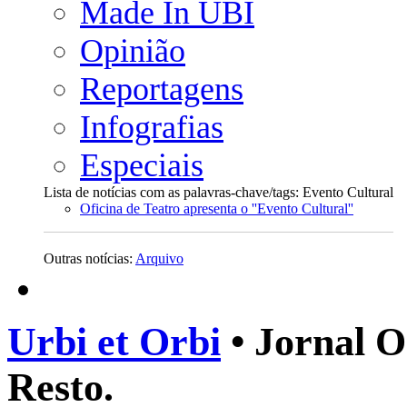
Made In UBI
Opinião
Reportagens
Infografias
Especiais
Lista de notícias com as palavras-chave/tags: Evento Cultural
Oficina de Teatro apresenta o ''Evento Cultural''
Outras notícias:
Arquivo
Urbi et Orbi
• Jornal O
Resto.