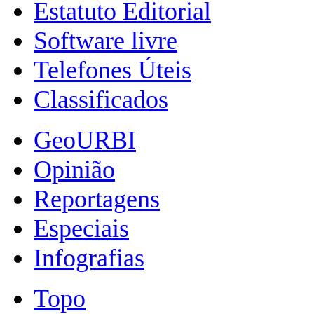
Estatuto Editorial
Software livre
Telefones Úteis
Classificados
GeoURBI
Opinião
Reportagens
Especiais
Infografias
Topo