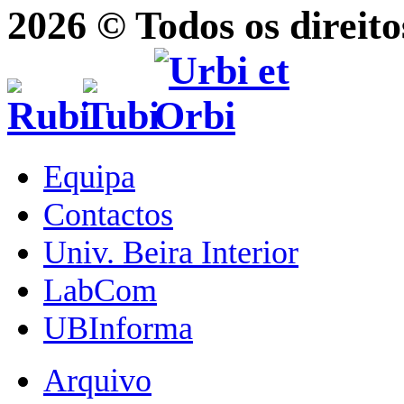
2026 © Todos os direito
Equipa
Contactos
Univ. Beira Interior
LabCom
UBInforma
Arquivo