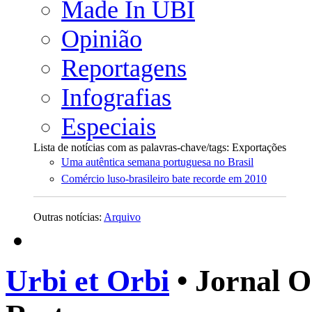
Made In UBI
Opinião
Reportagens
Infografias
Especiais
Lista de notícias com as palavras-chave/tags: Exportações
Uma autêntica semana portuguesa no Brasil
Comércio luso-brasileiro bate recorde em 2010
Outras notícias:
Arquivo
Urbi et Orbi
• Jornal O