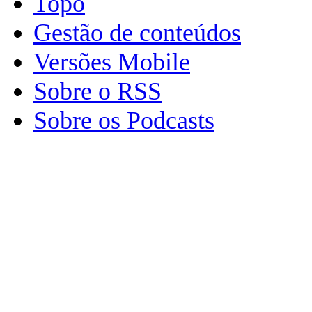
Topo
Gestão de conteúdos
Versões Mobile
Sobre o RSS
Sobre os Podcasts