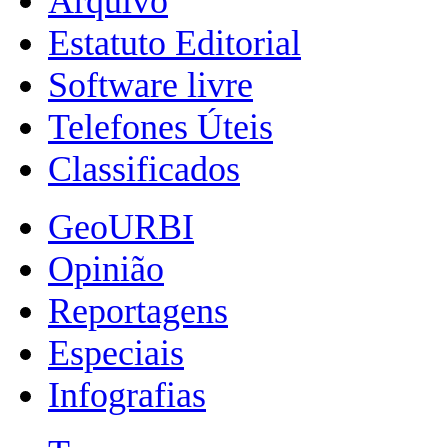
Arquivo
Estatuto Editorial
Software livre
Telefones Úteis
Classificados
GeoURBI
Opinião
Reportagens
Especiais
Infografias