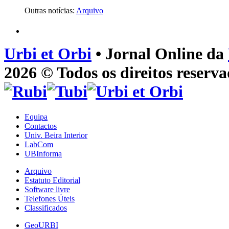
Outras notícias:
Arquivo
Urbi et Orbi
• Jornal Online da
2026 © Todos os direitos reserva
Equipa
Contactos
Univ. Beira Interior
LabCom
UBInforma
Arquivo
Estatuto Editorial
Software livre
Telefones Úteis
Classificados
GeoURBI