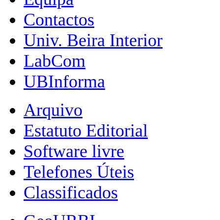
Contactos
Univ. Beira Interior
LabCom
UBInforma
Arquivo
Estatuto Editorial
Software livre
Telefones Úteis
Classificados