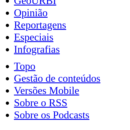
GeoURBI
Opinião
Reportagens
Especiais
Infografias
Topo
Gestão de conteúdos
Versões Mobile
Sobre o RSS
Sobre os Podcasts