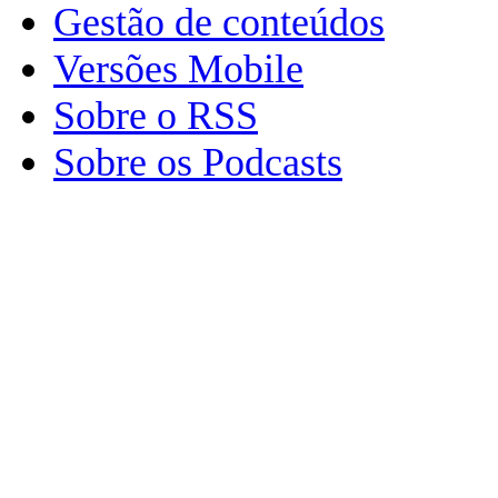
Gestão de conteúdos
Versões Mobile
Sobre o RSS
Sobre os Podcasts