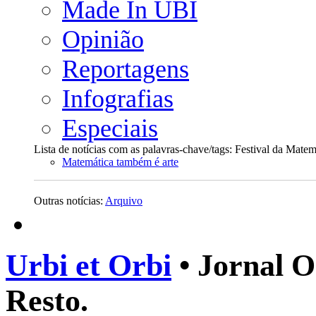
Made In UBI
Opinião
Reportagens
Infografias
Especiais
Lista de notícias com as palavras-chave/tags: Festival da Matem
Matemática também é arte
Outras notícias:
Arquivo
Urbi et Orbi
• Jornal O
Resto.