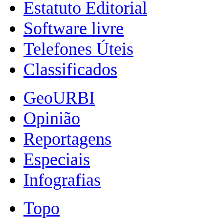
Estatuto Editorial
Software livre
Telefones Úteis
Classificados
GeoURBI
Opinião
Reportagens
Especiais
Infografias
Topo