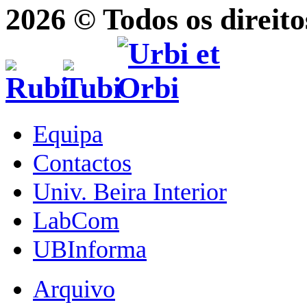
2026 © Todos os direito
Equipa
Contactos
Univ. Beira Interior
LabCom
UBInforma
Arquivo