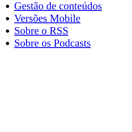
Gestão de conteúdos
Versões Mobile
Sobre o RSS
Sobre os Podcasts