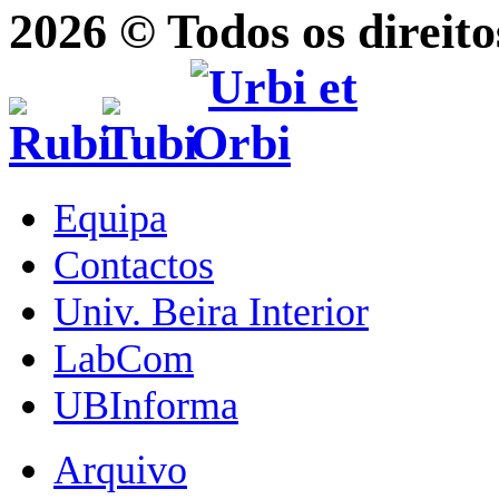
2026 © Todos os direito
Equipa
Contactos
Univ. Beira Interior
LabCom
UBInforma
Arquivo