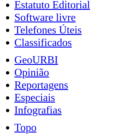
Estatuto Editorial
Software livre
Telefones Úteis
Classificados
GeoURBI
Opinião
Reportagens
Especiais
Infografias
Topo