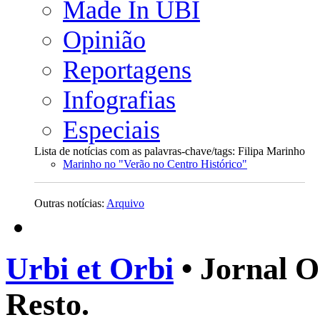
Made In UBI
Opinião
Reportagens
Infografias
Especiais
Lista de notícias com as palavras-chave/tags: Filipa Marinho
Marinho no "Verão no Centro Histórico"
Outras notícias:
Arquivo
Urbi et Orbi
• Jornal O
Resto.