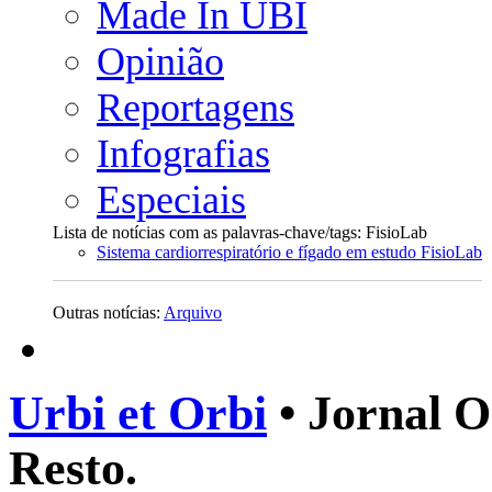
Made In UBI
Opinião
Reportagens
Infografias
Especiais
Lista de notícias com as palavras-chave/tags: FisioLab
Sistema cardiorrespiratório e fígado em estudo FisioLab
Outras notícias:
Arquivo
Urbi et Orbi
• Jornal O
Resto.