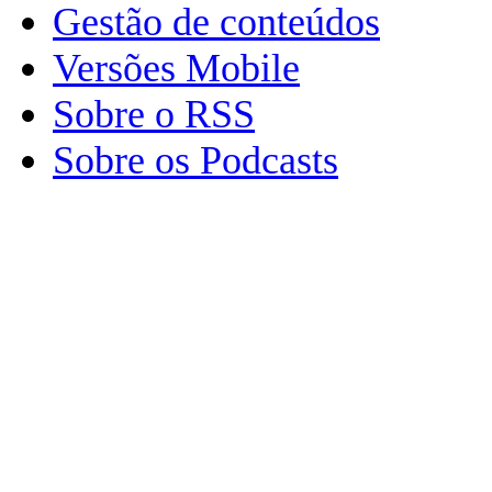
Gestão de conteúdos
Versões Mobile
Sobre o RSS
Sobre os Podcasts