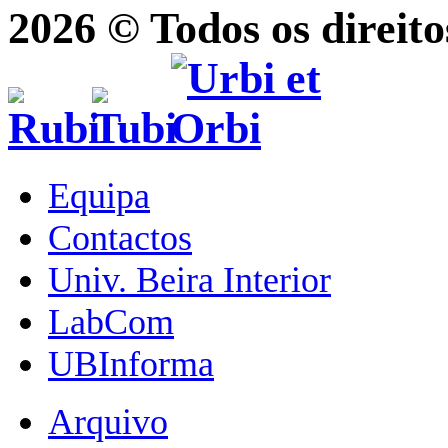
2026 © Todos os direito
Equipa
Contactos
Univ. Beira Interior
LabCom
UBInforma
Arquivo