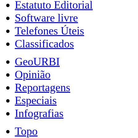
Estatuto Editorial
Software livre
Telefones Úteis
Classificados
GeoURBI
Opinião
Reportagens
Especiais
Infografias
Topo