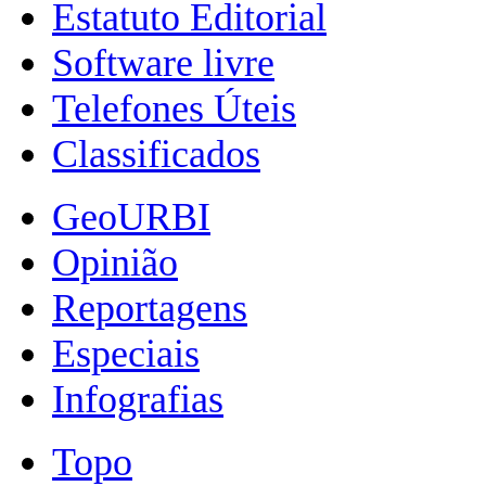
Estatuto Editorial
Software livre
Telefones Úteis
Classificados
GeoURBI
Opinião
Reportagens
Especiais
Infografias
Topo