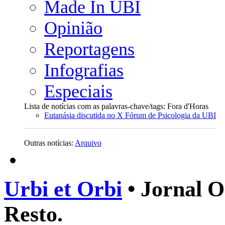
Made In UBI
Opinião
Reportagens
Infografias
Especiais
Lista de notícias com as palavras-chave/tags: Fora d'Horas
Eutanásia discutida no X Fórum de Psicologia da UBI
Outras notícias:
Arquivo
Urbi et Orbi
• Jornal O
Resto.