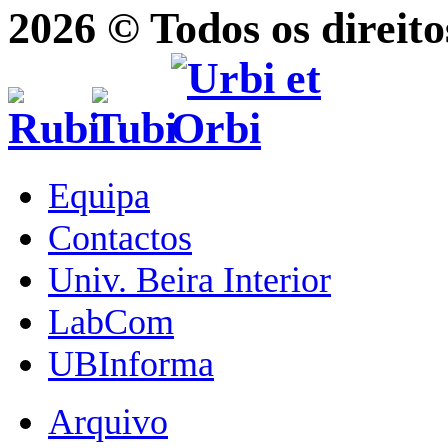
2026 © Todos os direito
Equipa
Contactos
Univ. Beira Interior
LabCom
UBInforma
Arquivo