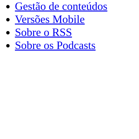
Gestão de conteúdos
Versões Mobile
Sobre o RSS
Sobre os Podcasts