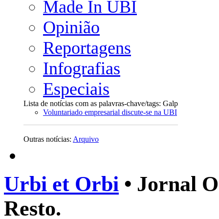
Made In UBI
Opinião
Reportagens
Infografias
Especiais
Lista de notícias com as palavras-chave/tags: Galp
Voluntariado empresarial discute-se na UBI
Outras notícias:
Arquivo
Urbi et Orbi
• Jornal O
Resto.