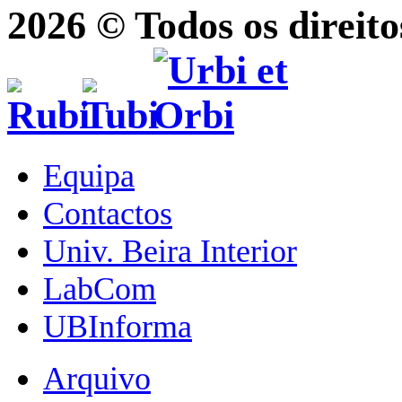
2026 © Todos os direito
Equipa
Contactos
Univ. Beira Interior
LabCom
UBInforma
Arquivo