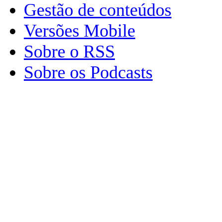
Gestão de conteúdos
Versões Mobile
Sobre o RSS
Sobre os Podcasts