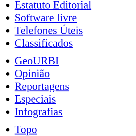
Estatuto Editorial
Software livre
Telefones Úteis
Classificados
GeoURBI
Opinião
Reportagens
Especiais
Infografias
Topo