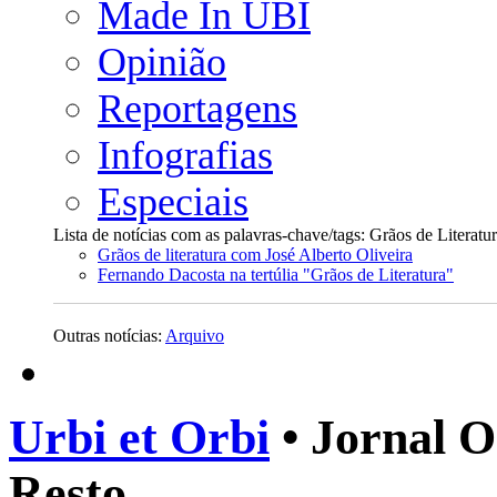
Made In UBI
Opinião
Reportagens
Infografias
Especiais
Lista de notícias com as palavras-chave/tags: Grãos de Literatu
Grãos de literatura com José Alberto Oliveira
Fernando Dacosta na tertúlia "Grãos de Literatura"
Outras notícias:
Arquivo
Urbi et Orbi
• Jornal O
Resto.