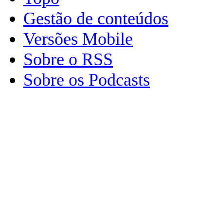
Gestão de conteúdos
Versões Mobile
Sobre o RSS
Sobre os Podcasts