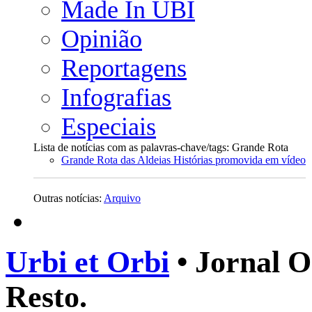
Made In UBI
Opinião
Reportagens
Infografias
Especiais
Lista de notícias com as palavras-chave/tags: Grande Rota
Grande Rota das Aldeias Histórias promovida em vídeo
Outras notícias:
Arquivo
Urbi et Orbi
• Jornal O
Resto.