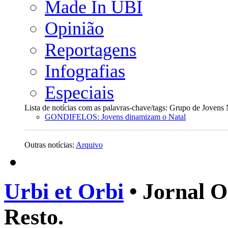
Made In UBI
Opinião
Reportagens
Infografias
Especiais
Lista de notícias com as palavras-chave/tags: Grupo de Jove
GONDIFELOS: Jovens dinamizam o Natal
Outras notícias:
Arquivo
Urbi et Orbi
• Jornal O
Resto.