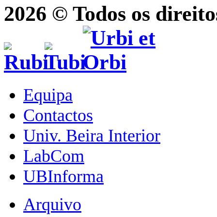
2026 © Todos os direito
Equipa
Contactos
Univ. Beira Interior
LabCom
UBInforma
Arquivo