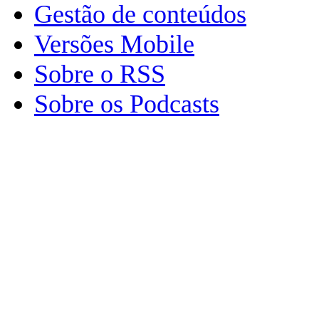
Gestão de conteúdos
Versões Mobile
Sobre o RSS
Sobre os Podcasts