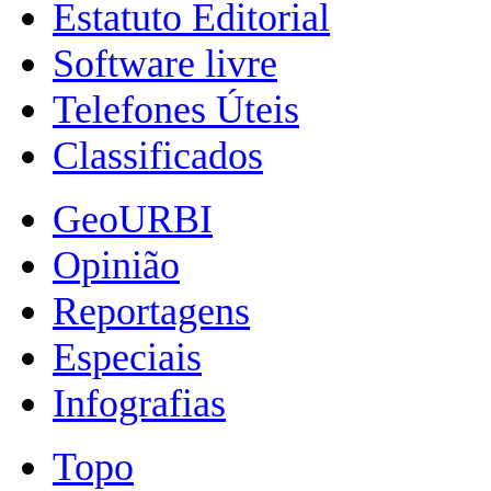
Estatuto Editorial
Software livre
Telefones Úteis
Classificados
GeoURBI
Opinião
Reportagens
Especiais
Infografias
Topo