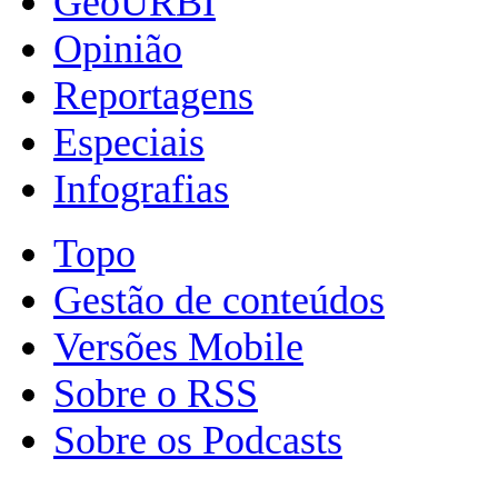
GeoURBI
Opinião
Reportagens
Especiais
Infografias
Topo
Gestão de conteúdos
Versões Mobile
Sobre o RSS
Sobre os Podcasts