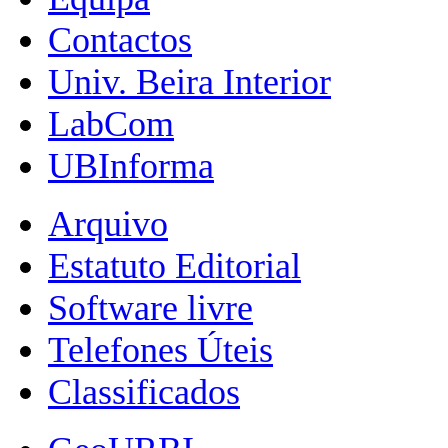
Contactos
Univ. Beira Interior
LabCom
UBInforma
Arquivo
Estatuto Editorial
Software livre
Telefones Úteis
Classificados