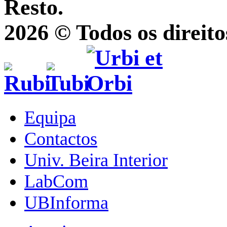
Resto.
2026 © Todos os direito
Equipa
Contactos
Univ. Beira Interior
LabCom
UBInforma