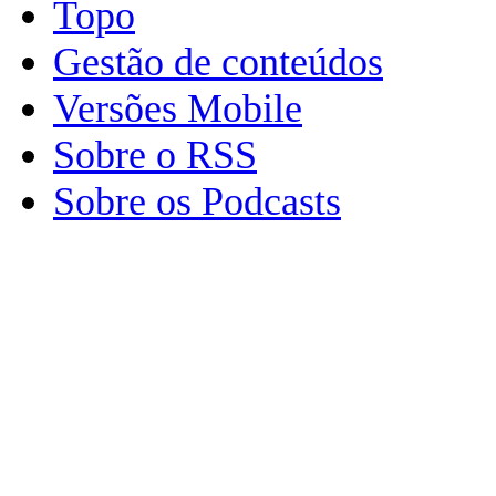
Topo
Gestão de conteúdos
Versões Mobile
Sobre o RSS
Sobre os Podcasts