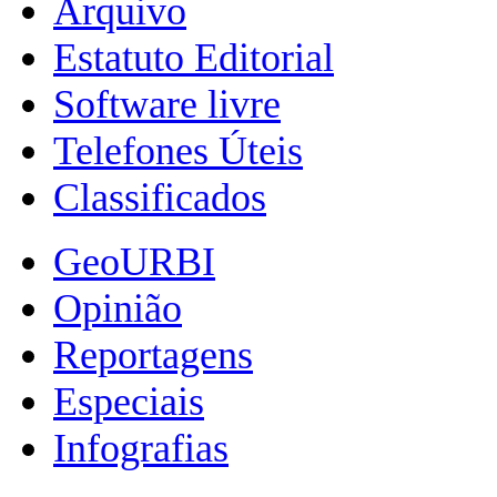
Arquivo
Estatuto Editorial
Software livre
Telefones Úteis
Classificados
GeoURBI
Opinião
Reportagens
Especiais
Infografias