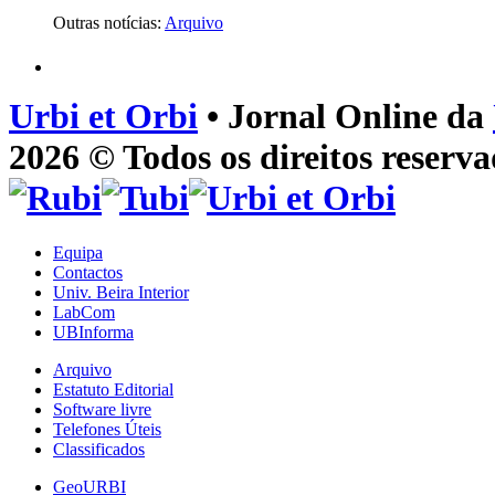
Outras notícias:
Arquivo
Urbi et Orbi
• Jornal Online da
2026 © Todos os direitos reserva
Equipa
Contactos
Univ. Beira Interior
LabCom
UBInforma
Arquivo
Estatuto Editorial
Software livre
Telefones Úteis
Classificados
GeoURBI