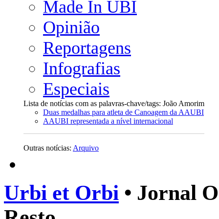
Made In UBI
Opinião
Reportagens
Infografias
Especiais
Lista de notícias com as palavras-chave/tags: João Amorim
Duas medalhas para atleta de Canoagem da AAUBI
AAUBI representada a nível internacional
Outras notícias:
Arquivo
Urbi et Orbi
• Jornal O
Resto.