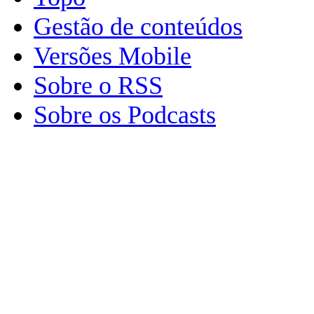
Gestão de conteúdos
Versões Mobile
Sobre o RSS
Sobre os Podcasts