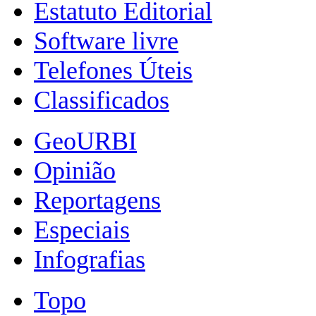
Estatuto Editorial
Software livre
Telefones Úteis
Classificados
GeoURBI
Opinião
Reportagens
Especiais
Infografias
Topo