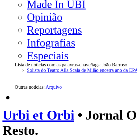
Made In UBI
Opinião
Reportagens
Infografias
Especiais
Lista de notícias com as palavras-chave/tags: João Barroso
Solista do Teatro Alla Scala de Milão encerra ano da E
Outras notícias:
Arquivo
Urbi et Orbi
• Jornal O
Resto.