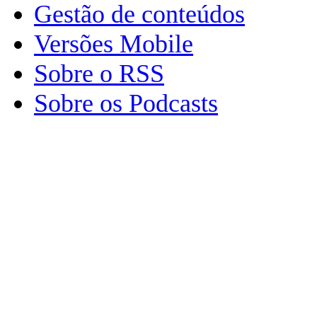
Gestão de conteúdos
Versões Mobile
Sobre o RSS
Sobre os Podcasts