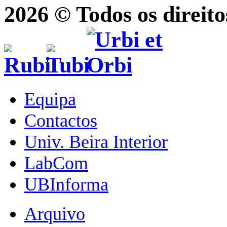
2026 © Todos os direito
Equipa
Contactos
Univ. Beira Interior
LabCom
UBInforma
Arquivo